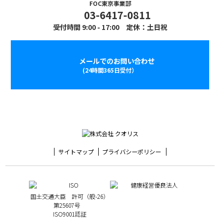
FOC東京事業部
03-6417-0811
受付時間 9:00 - 17:00 定休：土日祝
メールでのお問い合わせ
(24時間365日受付）
サイトマップ
プライバシーポリシー
国土交通大臣 許可（般-26）
第25607号
ISO9001認証