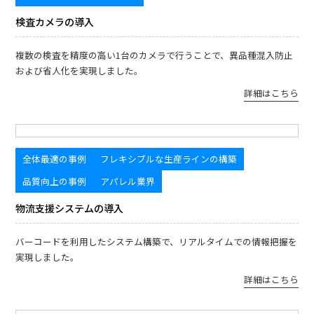
検査カメラの導入
複数の検査を精度の高い1台のカメラで行うことで、異品種混入防止
および省人化を実現しました。
詳細はこちら
全体最適の事例
フレキシブルな生産ラインの構築
品質向上の事例
アパレル業界
物流支援システムの導入
バーコードを利用したシステム構築で、リアルタイムでの情報把握を
実現しました。
詳細はこちら