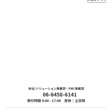
Contact
お問い合わせ
まずはお気軽にお問い合わせください。
本社/ソリューション事業部・PMC事業部
06-6458-6141
受付時間 9:00 - 17:00 定休：土日祝