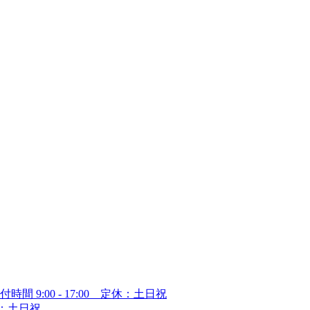
付時間 9:00 - 17:00 定休：土日祝
定休：土日祝