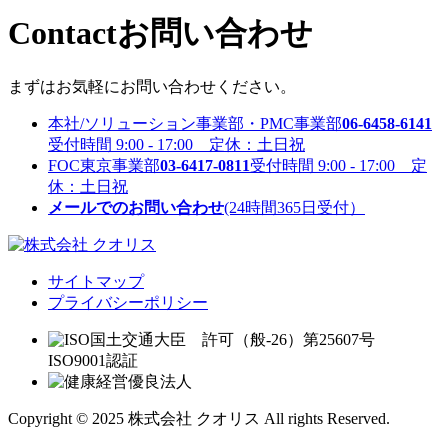
Contact
お問い合わせ
まずはお気軽にお問い合わせください。
本社/ソリューション事業部・PMC事業部
06-6458-6141
受付時間 9:00 - 17:00 定休：土日祝
FOC東京事業部
03-6417-0811
受付時間 9:00 - 17:00 定
休：土日祝
メールでのお問い合わせ
(24時間365日受付）
サイトマップ
プライバシーポリシー
国土交通大臣 許可（般-26）第25607号
ISO9001認証
Copyright © 2025 株式会社 クオリス All rights Reserved.