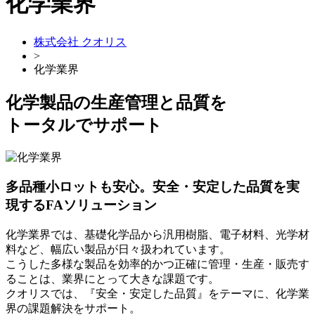
化学業界
株式会社 クオリス
>
化学業界
化学製品の生産管理と品質を
トータルでサポート
多品種小ロットも安心。安全・安定した品質を実
現するFAソリューション
化学業界では、基礎化学品から汎用樹脂、電子材料、光学材
料など、幅広い製品が日々扱われています。
こうした多様な製品を効率的かつ正確に管理・生産・販売す
ることは、業界にとって大きな課題です。
クオリスでは、『安全・安定した品質』をテーマに、化学業
界の課題解決をサポート。