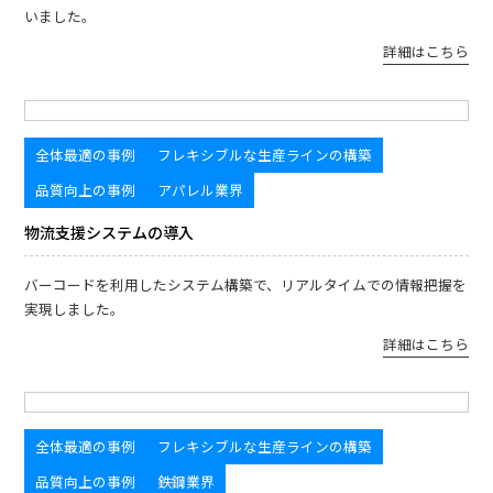
いました。
詳細はこちら
全体最適の事例
フレキシブルな生産ラインの構築
品質向上の事例
アパレル業界
物流支援システムの導入
バーコードを利用したシステム構築で、リアルタイムでの情報把握を
実現しました。
詳細はこちら
全体最適の事例
フレキシブルな生産ラインの構築
品質向上の事例
鉄鋼業界