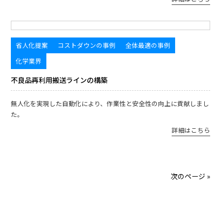
省人化提案
コストダウンの事例
全体最適の事例
化学業界
不良品再利用搬送ラインの構築
無人化を実現した自動化により、作業性と安全性の向上に貢献しまし
た。
詳細はこちら
次のページ »