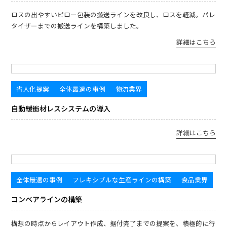
ロスの出やすいピロー包装の搬送ラインを改良し、ロスを軽減。パレ
タイザーまでの搬送ラインを構築しました。
詳細はこちら
省人化提案
全体最適の事例
物流業界
自動緩衝材レスシステムの導入
詳細はこちら
全体最適の事例
フレキシブルな生産ラインの構築
食品業界
コンベアラインの構築
構想の時点からレイアウト作成、据付完了までの提案を、積極的に行