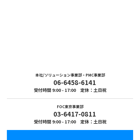
Contact
お問い合わせ
まずはお気軽にお問い合わせください。
本社/ソリューション事業部・PMC事業部
06-6458-6141
受付時間 9:00 - 17:00 定休：土日祝
FOC東京事業部
03-6417-0811
受付時間 9:00 - 17:00 定休：土日祝