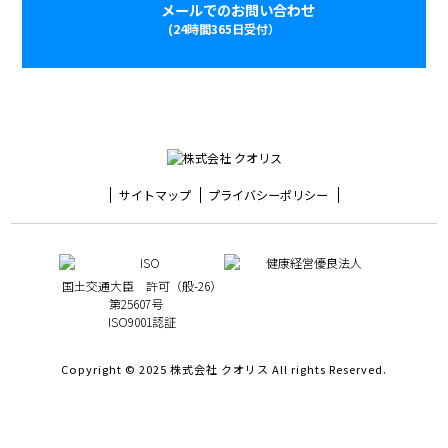
メールでのお問い合わせ
(24時間365日受付）
サイトマップ
プライバシーポリシー
国土交通大臣 許可（般-26）
第25607号
ISO9001認証
Copyright © 2025 株式会社 クオリス All rights Reserved.