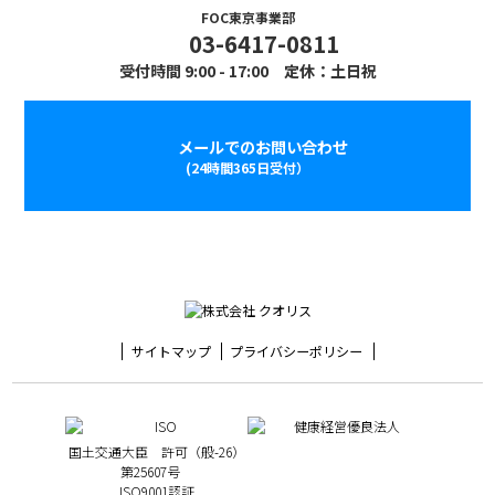
FOC東京事業部
03-6417-0811
受付時間 9:00 - 17:00 定休：土日祝
メールでのお問い合わせ
(24時間365日受付）
サイトマップ
プライバシーポリシー
国土交通大臣 許可（般-26）
第25607号
ISO9001認証