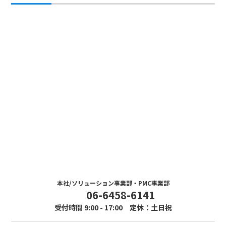
Contact
お問い合わせ
まずはお気軽にお問い合わせください。
本社/ソリューション事業部・PMC事業部
06-6458-6141
受付時間 9:00 - 17:00 定休：土日祝