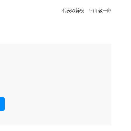
代表取締役 平山 敬一郎