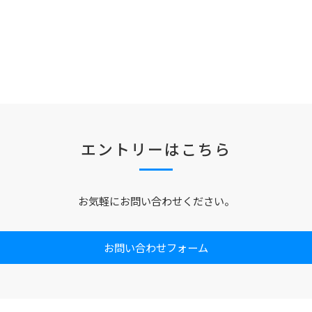
エントリーはこちら
お気軽にお問い合わせください。
お問い合わせフォーム