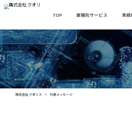
TOP
業種別サービス
実績
株式会社 クオリス
>
代表メッセージ