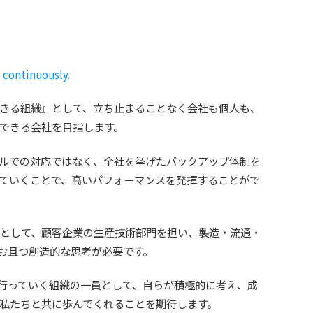
 continuously.
きる組織』として、立ち止まることなく会社も個人も、
できる会社を目指します。
ルでの対応ではなく、全社を挙げたバックアップ体制を
ていくことで、高いパフォーマンスを発揮することがで
ルとして、顧客企業の生産技術部門を担い、製造・流通・
お且つ創造的な思考が必要です。
行っていく組織の一員として、自らが積極的に考え、成
私たちと共に歩んでくれることを期待します。