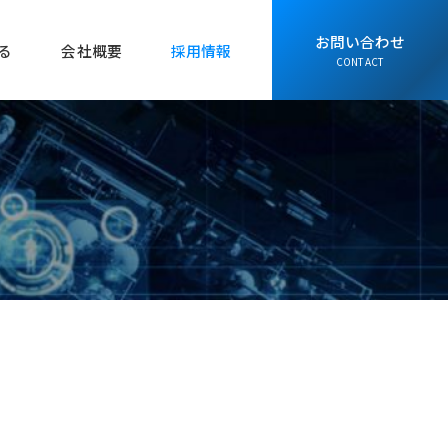
お問い合わせ
る
会社概要
採用情報
CONTACT