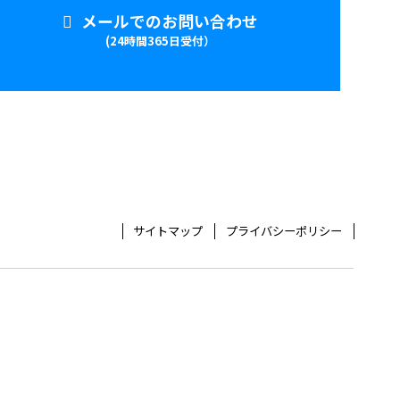
メールでのお問い合わせ
(24時間365日受付）
サイトマップ
プライバシーポリシー