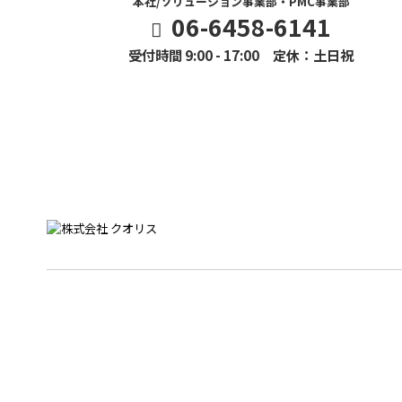
本社/ソリューション事業部・PMC事業部
06-6458-6141
受付時間 9:00 - 17:00 定休：土日祝