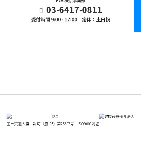
FOC東京事業部
03-6417-0811
受付時間 9:00 - 17:00 定休：土日祝
国土交通大臣 許可（般-26）第25607号
ISO9001認証