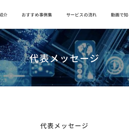
紹介
おすすめ事例集
サービスの流れ
動画で知
代表メッセージ
代表メッセージ