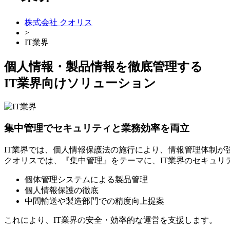
株式会社 クオリス
>
IT業界
個人情報・製品情報を徹底管理する
IT業界向けソリューション
集中管理でセキュリティと業務効率を両立
IT業界では、個人情報保護法の施行により、情報管理体制が
クオリスでは、『集中管理』をテーマに、IT業界のセキュリ
個体管理システムによる製品管理
個人情報保護の徹底
中間輸送や製造部門での精度向上提案
これにより、IT業界の安全・効率的な運営を支援します。