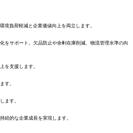
、環境負荷軽減と企業価値向上を両立します。
化をサポート。欠品防止や余剰在庫削減、物流管理水準の向
上を支援します。
ます。
します。
持続的な企業成長を実現します。