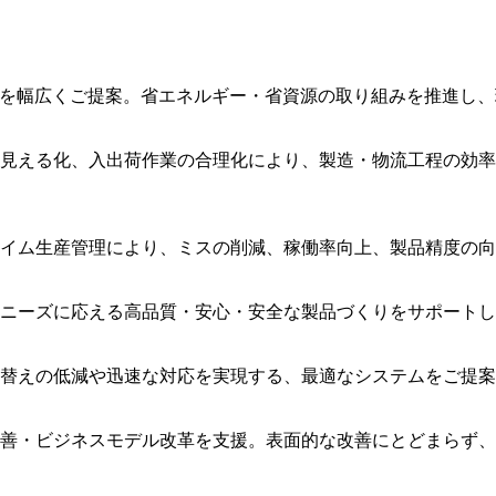
品を幅広くご提案。省エネルギー・省資源の取り組みを推進し
見える化、入出荷作業の合理化により、製造・物流工程の効率
イム生産管理により、ミスの削減、稼働率向上、製品精度の向
ニーズに応える高品質・安心・安全な製品づくりをサポートし
替えの低減や迅速な対応を実現する、最適なシステムをご提案
善・ビジネスモデル改革を支援。表面的な改善にとどまらず、