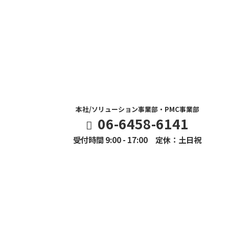
本社/ソリューション事業部・PMC事業部
06-6458-6141
受付時間 9:00 - 17:00 定休：土日祝