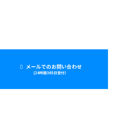
メールでのお問い合わせ
(24時間365日受付）