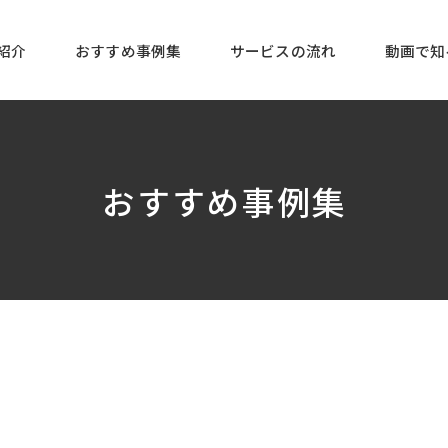
紹介
おすすめ事例集
サービスの流れ
動画で知
おすすめ事例集