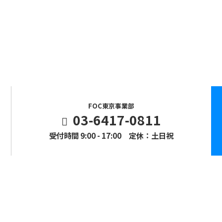
Contact
お問い合わせ
まずはお気軽にお問い合わせください。
FOC東京事業部
03-6417-0811
受付時間 9:00 - 17:00 定休：土日祝