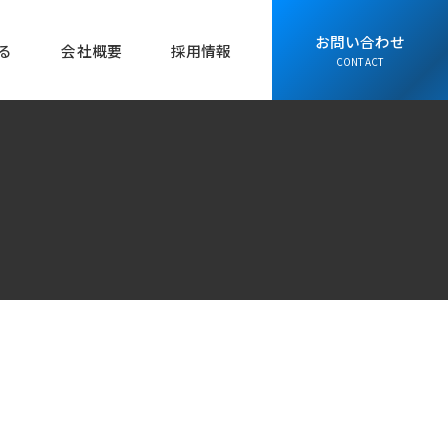
お問い合わせ
る
会社概要
採用情報
CONTACT