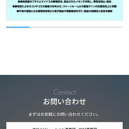
Contact
お問い合わせ
まずはお気軽にお問い合わせください。