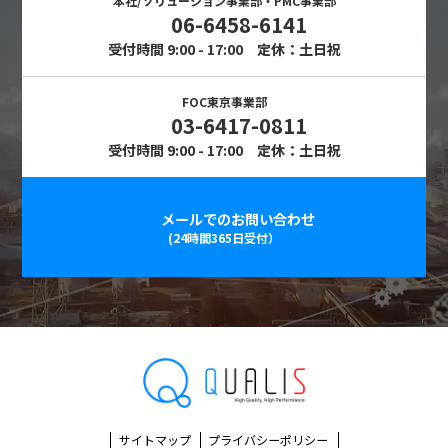
本社/ソリューション事業部・PMC事業部
06-6458-6141
受付時間 9:00 - 17:00 定休：土日祝
FOC東京事業部
03-6417-0811
受付時間 9:00 - 17:00 定休：土日祝
メールでのお問い合わせ
(24時間365日受付）
サイトマップ
プライバシーポリシー