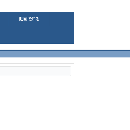
動画で知る