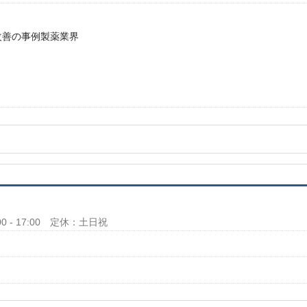
改善の事例
製薬業界
00 - 17:00 定休：土日祝