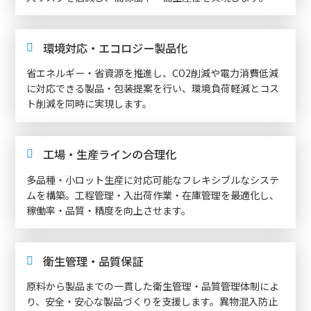
環境対応・エコロジー製品化
省エネルギー・省資源を推進し、CO2削減や電力消費低減
に対応できる製品・包装提案を行い、環境負荷軽減とコス
ト削減を同時に実現します。
工場・生産ラインの合理化
多品種・小ロット生産に対応可能なフレキシブルなシステ
ムを構築。工程管理・入出荷作業・在庫管理を最適化し、
稼働率・品質・精度を向上させます。
衛生管理・品質保証
原料から製品までの一貫した衛生管理・品質管理体制によ
り、安全・安心な製品づくりを支援します。異物混入防止