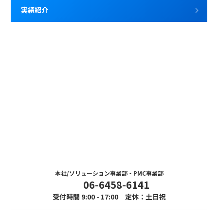
実績紹介
Contact
お問い合わせ
まずはお気軽にお問い合わせください。
本社/ソリューション事業部・PMC事業部
06-6458-6141
受付時間 9:00 - 17:00 定休：土日祝