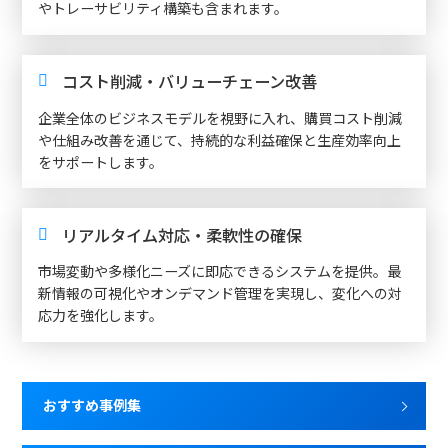
やトレーサビリティ構築も含まれます。
コスト削減・バリューチェーン改善
企業全体のビジネスモデルを視野に入れ、購買コスト削減
や仕組み改善を通じて、持続的な利益確保と生産効率向上
をサポートします。
リアルタイム対応・柔軟性の確保
市場変動や多様化ニーズに即応できるシステムを提供。最
新情報の可視化やオンデマンド管理を実現し、変化への対
応力を強化します。
おすすめ事例集