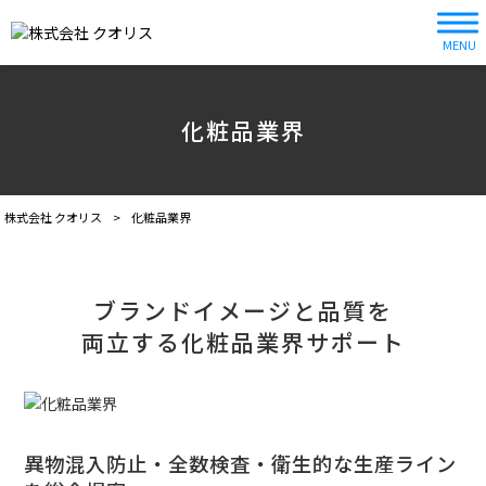
MENU
化粧品業界
株式会社 クオリス
>
化粧品業界
ブランドイメージと品質を
両立する化粧品業界サポート
異物混入防止・全数検査・衛生的な生産ライン