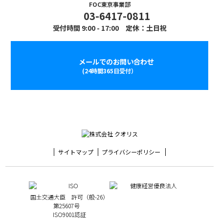
FOC東京事業部
03-6417-0811
受付時間 9:00 - 17:00 定休：土日祝
メールでのお問い合わせ
(24時間365日受付）
サイトマップ
プライバシーポリシー
国土交通大臣 許可（般-26）
第25607号
ISO9001認証