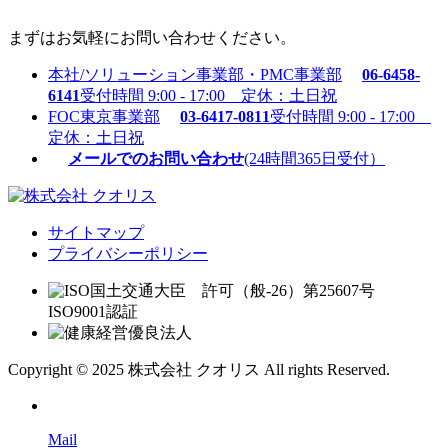
まずはお気軽にお問い合わせください。
本社/ソリューション事業部・PMC事業部
06-6458-
6141
受付時間 9:00 - 17:00 定休：土日祝
FOC東京事業部
03-6417-0811
受付時間 9:00 - 17:00
定休：土日祝
メールでのお問い合わせ
(24時間365日受付）
サイトマップ
プライバシーポリシー
国土交通大臣 許可（般-26）第25607号
ISO9001認証
Copyright © 2025 株式会社 クオリス All rights Reserved.
Mail