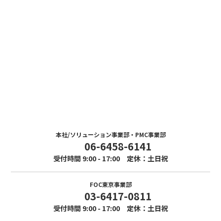
Contact
お問い合わせ
まずはお気軽にお問い合わせください。
本社/ソリューション事業部・PMC事業部
06-6458-6141
受付時間 9:00 - 17:00 定休：土日祝
FOC東京事業部
03-6417-0811
受付時間 9:00 - 17:00 定休：土日祝