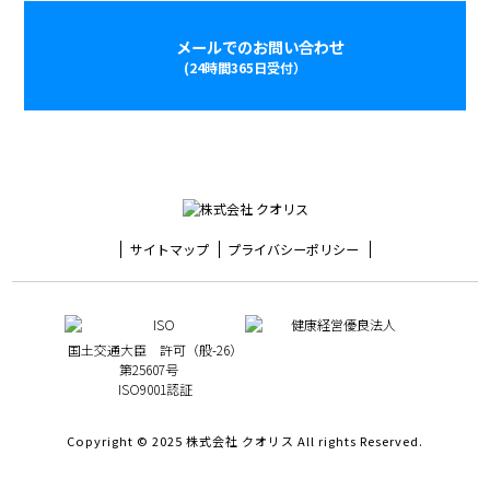
メールでのお問い合わせ
(24時間365日受付）
サイトマップ
プライバシーポリシー
国土交通大臣 許可（般-26）
第25607号
ISO9001認証
Copyright © 2025 株式会社 クオリス All rights Reserved.