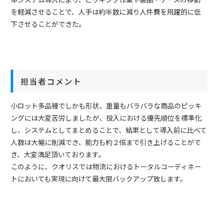
を軽減させることで、人手は約半数に減り人件費を飛躍的に低
下させることができた。
担当者コメント
小ロット多品種でしかも形状、重量もバラバラな商品のピッキ
ングには大変苦労しましたが、投入における優先順位を標準化
し、システムとしてまとめることで、結果として導入前に比べて
人数は大幅に削減でき、能力も約２倍まで引き上げることがで
き、大変満足頂いております。
このように、クオリスでは物流におけるトータルコーディネー
トにおいても実現に向けて最大限バックアップ致します。