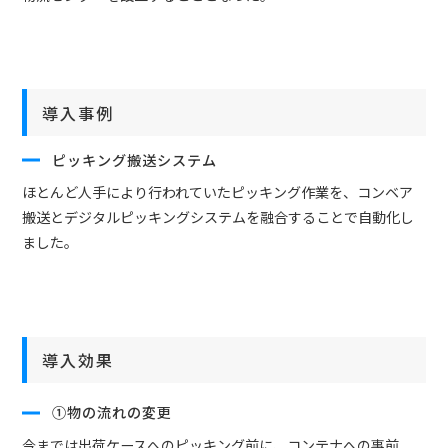
導入事例
ピッキング搬送システム
ほとんど人手により行われていたピッキング作業を、コンベア
搬送とデジタルピッキングシステムを融合することで自動化し
ました。
導入効果
①物の流れの変更
今までは出荷ケースへのピッキング前に、コンテナへの事前