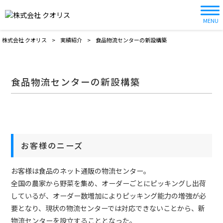
MENU
株式会社 クオリス
>
実績紹介
>
食品物流センターの新設構築
食品物流センターの新設構築
お客様のニーズ
お客様は食品のネット通販の物流センター。
全国の農家から野菜を集め、オーダーごとにピッキングし出荷
しているが、オーダー数増加によりピッキング能力の増強が必
要となり、現状の物流センターでは対応できないことから、新
物流センターを設立することとなった。