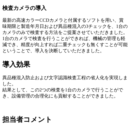
検査カメラの導入
最新の高速カラーCCDカメラと付属するソフトを用い、賞
味期限と製造年月日および異品種混入の3チェックを、1台の
カメラのみで検査する方法をご提案させていただきました。
1台のカメラで検査を行うことができれば、機械の管理も軽
減でき、精度が向上すれば二重チェックも無くすことが可能
ということで、導入を決断していただきました。
導入効果
異品種混入防止および文字認識検査工程の省人化を実現しま
した。
結果として、この2つの検査を1台のカメラで行うことがで
き、設備管理の合理化にも貢献することができました。
担当者コメント