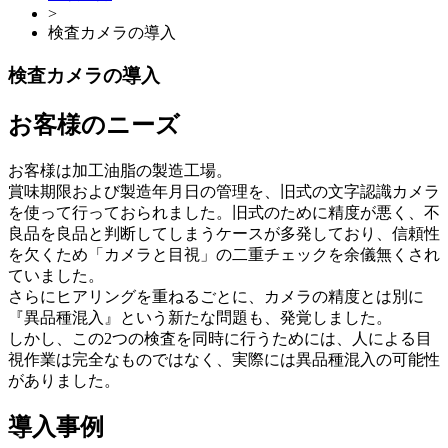
>
検査カメラの導入
検査カメラの導入
お客様のニーズ
お客様は加工油脂の製造工場。
賞味期限および製造年月日の管理を、旧式の文字認識カメラ
を使って行っておられました。旧式のために精度が悪く、不
良品を良品と判断してしまうケースが多発しており、信頼性
を欠くため「カメラと目視」の二重チェックを余儀無くされ
ていました。
さらにヒアリングを重ねるごとに、カメラの精度とは別に
『異品種混入』という新たな問題も、発覚しました。
しかし、この2つの検査を同時に行うためには、人による目
視作業は完全なものではなく、実際には異品種混入の可能性
がありました。
導入事例