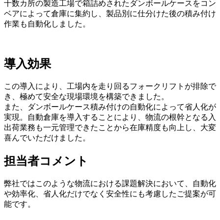
十数カ所の製造工場で箱詰めされたダンボールケースをコン
ベアによって倉庫に集約し、製品別に仕分けた後の積み付け
作業も自動化しました。
導入効果
この導入により、工場内を走り回るフォークリフトが排除で
き、極めて安全な現場環境を構築できました。
また、ダンボールケース積み付けの自動化によって省人化が
実現。自動倉庫を導入することにより、物流の根幹となる入
出荷業務も一元管理できたことから在庫精度も向上し、大変
喜んでいただけました。
担当者コメント
弊社ではこのような物流における課題解決において、自動化
や効率化、省人化だけでなく安全性にも考慮したご提案が可
能です。