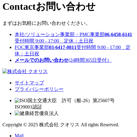
Contact
お問い合わせ
まずはお気軽にお問い合わせください。
本社/ソリューション事業部・PMC事業部
06-6458-6141
受付時間 9:00 - 17:00 定休：土日祝
FOC東京事業部
03-6417-0811
受付時間 9:00 - 17:00 定
休：土日祝
メールでのお問い合わせ
(24時間365日受付）
サイトマップ
プライバシーポリシー
国土交通大臣 許可（般-26）第25607号
ISO9001認証
Copyright © 2025 株式会社 クオリス All rights Reserved.
Mail