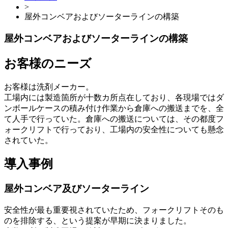
>
屋外コンベアおよびソーターラインの構築
屋外コンベアおよびソーターラインの構築
お客様のニーズ
お客様は洗剤メーカー。
工場内には製造箇所が十数カ所点在しており、各現場ではダ
ンボールケースの積み付け作業から倉庫への搬送までを、全
て人手で行っていた。倉庫への搬送については、その都度フ
ォークリフトで行っており、工場内の安全性についても懸念
されていた。
導入事例
屋外コンベア及びソーターライン
安全性が最も重要視されていたため、フォークリフトそのも
のを排除する、という提案が早期に決まりました。