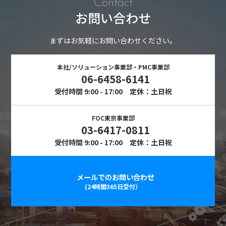
Contact
お問い合わせ
まずはお気軽にお問い合わせください。
本社/ソリューション事業部・PMC事業部
06-6458-6141
受付時間 9:00 - 17:00 定休：土日祝
FOC東京事業部
03-6417-0811
受付時間 9:00 - 17:00 定休：土日祝
メールでのお問い合わせ
(24時間365日受付）