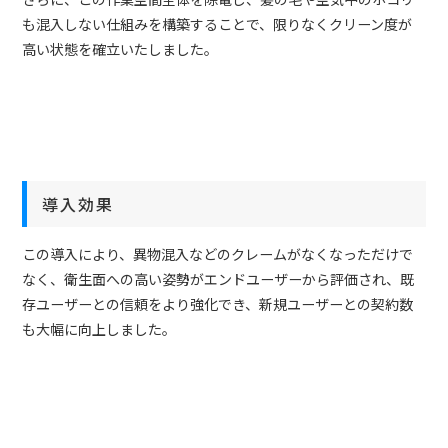
も混入しない仕組みを構築することで、限りなくクリーン度が
高い状態を確立いたしました。
導入効果
この導入により、異物混入などのクレームがなくなっただけで
なく、衛生面への高い姿勢がエンドユーザーから評価され、既
存ユーザーとの信頼をより強化でき、新規ユーザーとの契約数
も大幅に向上しました。