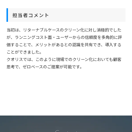
担当者コメント
当初は、リターナブルケースのクリーン化に対し消極的でした
が、ランニングコスト面・ユーザーからの信頼度を多角的に評
価することで、メリットがあるとの認識を共有でき、導入する
ことができました。
クオリスでは、このように現場でのクリーン化においても顧客
思考で、ゼロベースのご提案が可能です。