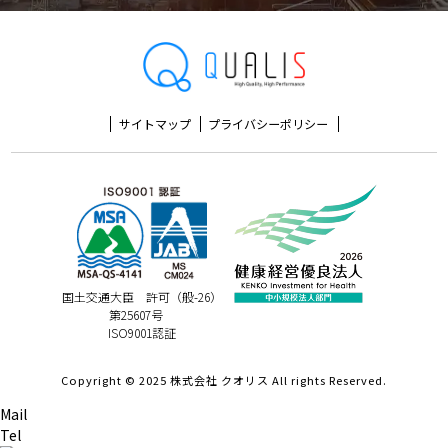
サイトマップ
プライバシーポリシー
国土交通大臣 許可（般-26）
第25607号
ISO9001認証
Copyright © 2025 株式会社 クオリス All rights Reserved.
Mail
Tel