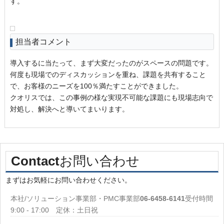
す。
担当者コメント
導入するに当たって、まず大変だったのがスペースの問題です。
何度も現場でのディスカッションを重ね、課題を共有すること
で、お客様のニーズを100％満たすことができました。
クオリスでは、この事例の様な実現不可能な課題にも現場志向で
対処し、解決へと導いてまいります。
Contact
お問い合わせ
まずはお気軽にお問い合わせください。
本社/ソリューション事業部・PMC事業部
06-6458-6141
受付時間
9:00 - 17:00 定休：土日祝