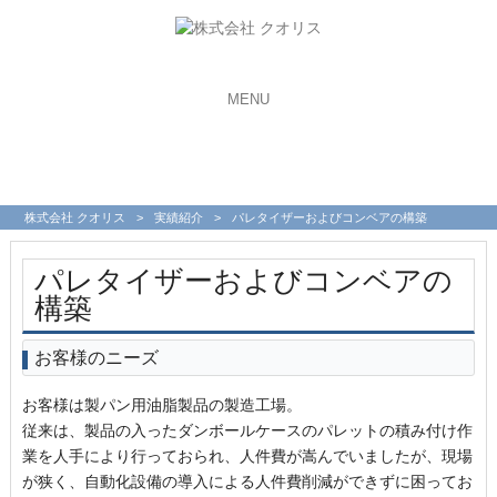
MENU
株式会社 クオリス
>
実績紹介
>
パレタイザーおよびコンベアの構築
パレタイザーおよびコンベアの
構築
お客様のニーズ
お客様は製パン用油脂製品の製造工場。
従来は、製品の入ったダンボールケースのパレットの積み付け作
業を人手により行っておられ、人件費が嵩んでいましたが、現場
が狭く、自動化設備の導入による人件費削減ができずに困ってお