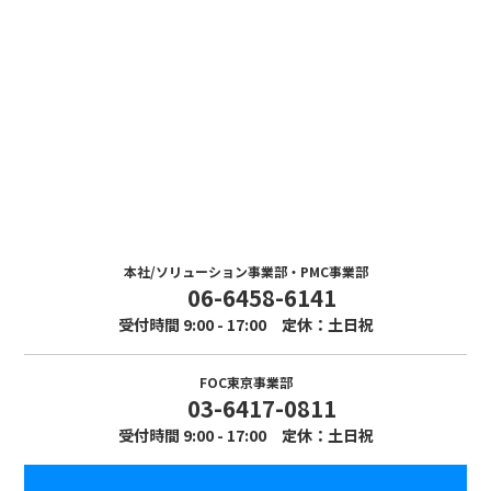
Contact
お問い合わせ
まずはお気軽にお問い合わせください。
本社/ソリューション事業部・PMC事業部
06-6458-6141
受付時間 9:00 - 17:00 定休：土日祝
FOC東京事業部
03-6417-0811
受付時間 9:00 - 17:00 定休：土日祝