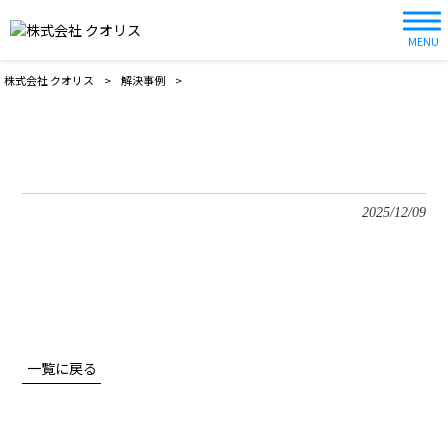
MENU
株式会社 クオリス
>
解決事例
>
2025/12/09
一覧に戻る