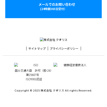
メールでのお問い合わせ
(24時間365日受付）
サイトマップ
プライバシーポリシー
国土交通大臣 許可（般-26）
第25607号
ISO9001認証
Copyright © 2025 株式会社 クオリス All rights Reserved.