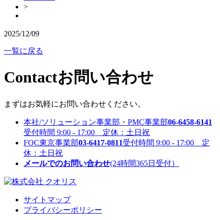
>
2025/12/09
一覧に戻る
Contact
お問い合わせ
まずはお気軽にお問い合わせください。
本社/ソリューション事業部・PMC事業部
06-6458-6141
受付時間 9:00 - 17:00 定休：土日祝
FOC東京事業部
03-6417-0811
受付時間 9:00 - 17:00 定
休：土日祝
メールでのお問い合わせ
(24時間365日受付）
サイトマップ
プライバシーポリシー