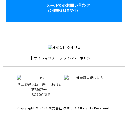
メールでのお問い合わせ
(24時間365日受付）
サイトマップ
プライバシーポリシー
国土交通大臣 許可（般-26）
第25607号
ISO9001認証
Copyright © 2025 株式会社 クオリス All rights Reserved.