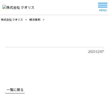
MENU
株式会社 クオリス
>
解決事例
>
2025/12/07
一覧に戻る