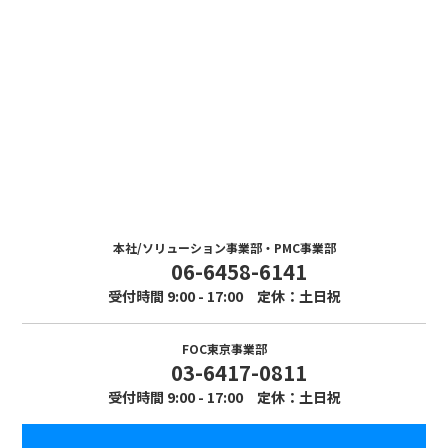
Contact
お問い合わせ
まずはお気軽にお問い合わせください。
本社/ソリューション事業部・PMC事業部
06-6458-6141
受付時間 9:00 - 17:00 定休：土日祝
FOC東京事業部
03-6417-0811
受付時間 9:00 - 17:00 定休：土日祝