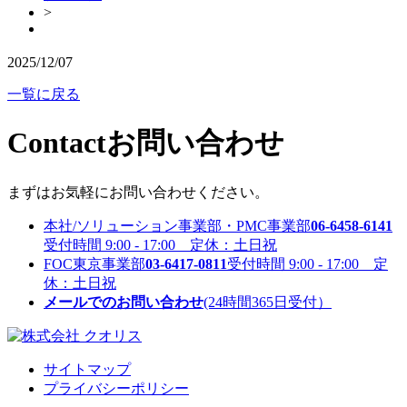
>
2025/12/07
一覧に戻る
Contact
お問い合わせ
まずはお気軽にお問い合わせください。
本社/ソリューション事業部・PMC事業部
06-6458-6141
受付時間 9:00 - 17:00 定休：土日祝
FOC東京事業部
03-6417-0811
受付時間 9:00 - 17:00 定
休：土日祝
メールでのお問い合わせ
(24時間365日受付）
サイトマップ
プライバシーポリシー