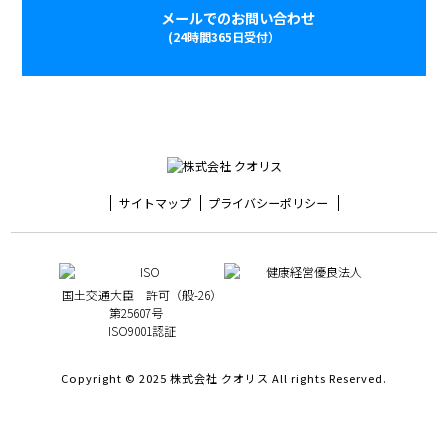
メールでのお問い合わせ
(24時間365日受付）
サイトマップ
プライバシーポリシー
国土交通大臣 許可（般-26）
第25607号
ISO9001認証
Copyright © 2025 株式会社 クオリス All rights Reserved.