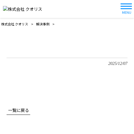
MENU
株式会社 クオリス
>
解決事例
>
2025/12/07
一覧に戻る