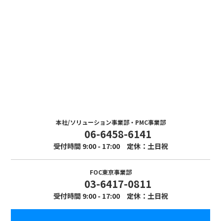
Contact
お問い合わせ
まずはお気軽にお問い合わせください。
本社/ソリューション事業部・PMC事業部
06-6458-6141
受付時間 9:00 - 17:00 定休：土日祝
FOC東京事業部
03-6417-0811
受付時間 9:00 - 17:00 定休：土日祝