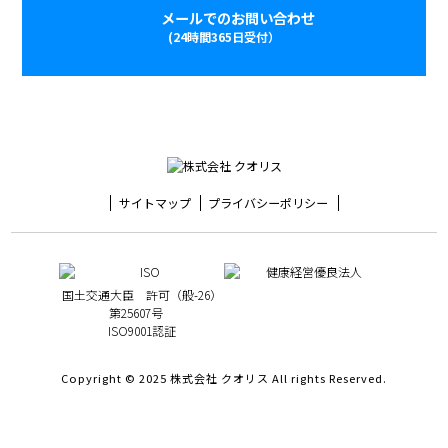
メールでのお問い合わせ
(24時間365日受付）
サイトマップ
プライバシーポリシー
国土交通大臣 許可（般-26）
第25607号
ISO9001認証
Copyright © 2025 株式会社 クオリス All rights Reserved.