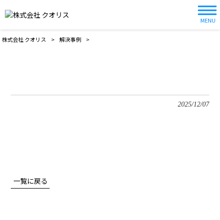
MENU
株式会社 クオリス
>
解決事例
>
2025/12/07
一覧に戻る