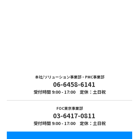
Contact
お問い合わせ
まずはお気軽にお問い合わせください。
本社/ソリューション事業部・PMC事業部
06-6458-6141
受付時間 9:00 - 17:00 定休：土日祝
FOC東京事業部
03-6417-0811
受付時間 9:00 - 17:00 定休：土日祝