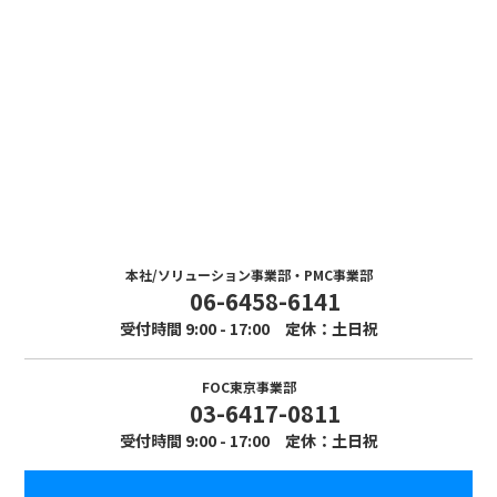
Contact
お問い合わせ
まずはお気軽にお問い合わせください。
本社/ソリューション事業部・PMC事業部
06-6458-6141
受付時間 9:00 - 17:00 定休：土日祝
FOC東京事業部
03-6417-0811
受付時間 9:00 - 17:00 定休：土日祝