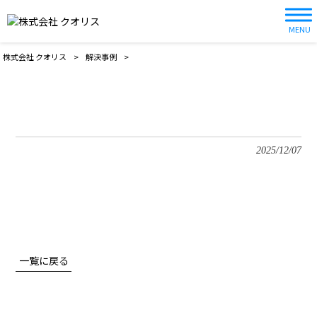
MENU
株式会社 クオリス
>
解決事例
>
2025/12/07
一覧に戻る