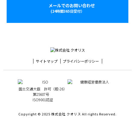
メールでのお問い合わせ
(24時間365日受付）
サイトマップ
プライバシーポリシー
国土交通大臣 許可（般-26）
第25607号
ISO9001認証
Copyright © 2025 株式会社 クオリス All rights Reserved.