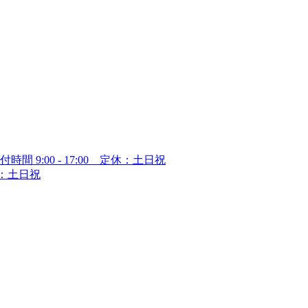
付時間 9:00 - 17:00 定休：土日祝
定休：土日祝