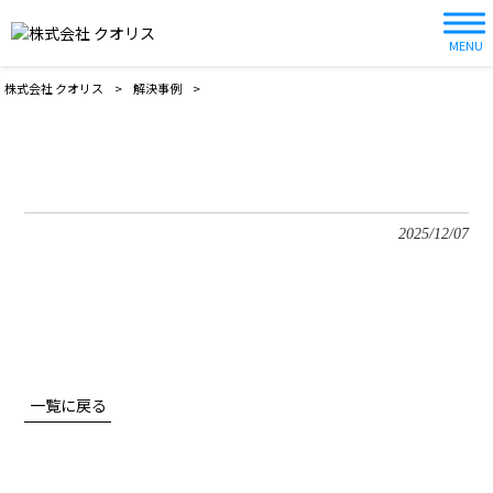
MENU
株式会社 クオリス
>
解決事例
>
2025/12/07
一覧に戻る