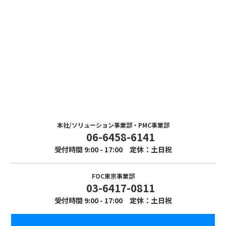
Contact
お問い合わせ
まずはお気軽にお問い合わせください。
本社/ソリューション事業部・PMC事業部
06-6458-6141
受付時間 9:00 - 17:00 定休：土日祝
FOC東京事業部
03-6417-0811
受付時間 9:00 - 17:00 定休：土日祝