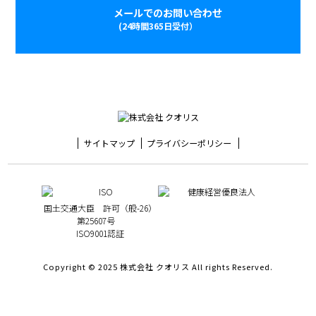
メールでのお問い合わせ
(24時間365日受付）
サイトマップ
プライバシーポリシー
国土交通大臣 許可（般-26）
第25607号
ISO9001認証
Copyright © 2025 株式会社 クオリス All rights Reserved.