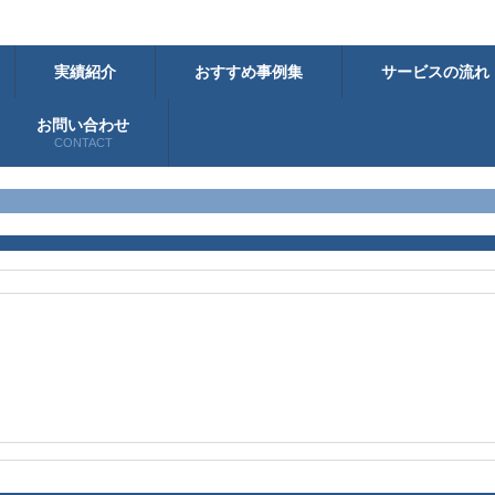
実績紹介
おすすめ事例集
サービスの流れ
お問い合わせ
CONTACT