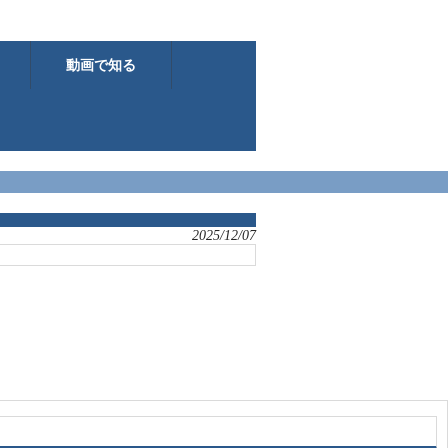
動画で知る
2025/12/07