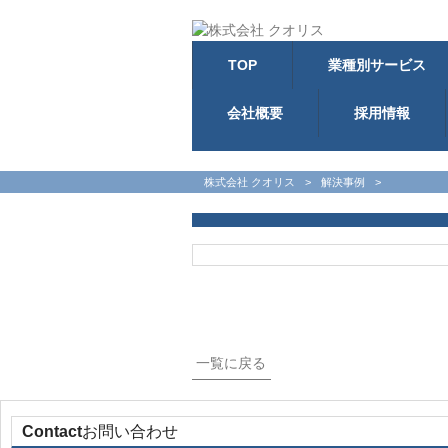
TOP
業種別サービス
会社概要
採用情報
株式会社 クオリス
>
解決事例
>
一覧に戻る
Contact
お問い合わせ