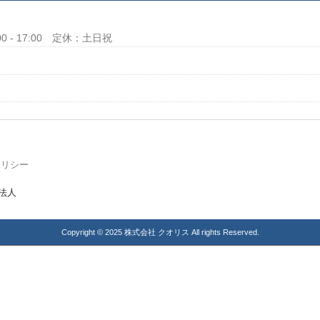
00 - 17:00 定休：土日祝
ポリシー
Copyright © 2025 株式会社 クオリス All rights Reserved.