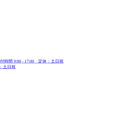
付時間 9:00 - 17:00 定休：土日祝
定休：土日祝