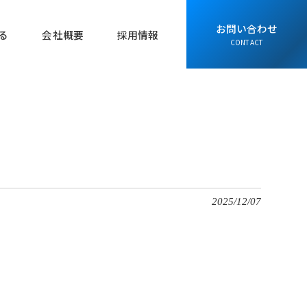
お問い合わせ
る
会社概要
採用情報
CONTACT
2025/12/07