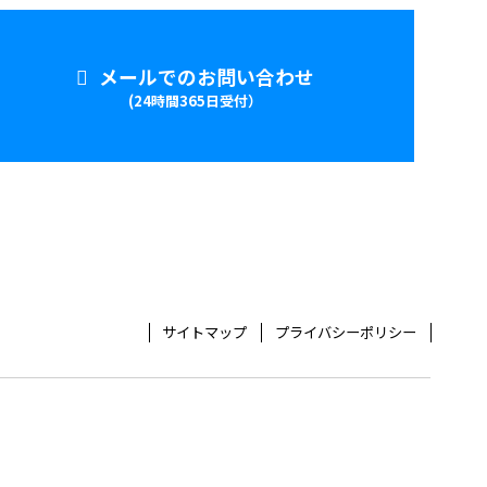
メールでのお問い合わせ
(24時間365日受付）
サイトマップ
プライバシーポリシー