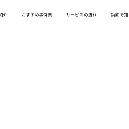
紹介
おすすめ事例集
サービスの流れ
動画で知