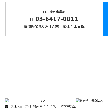
FOC東京事業部
03-6417-0811
受付時間 9:00 - 17:00 定休：土日祝
国土交通大臣 許可（般-26）第25607号
ISO9001認証