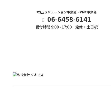
本社/ソリューション事業部・PMC事業部
06-6458-6141
受付時間 9:00 - 17:00 定休：土日祝